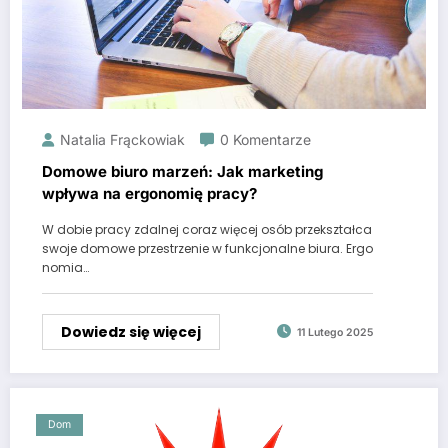
Natalia Frąckowiak
0 Komentarze
Domowe biuro marzeń: Jak marketing
wpływa na ergonomię pracy?
W dobie pracy zdalnej coraz więcej osób przekształca
swoje domowe przestrzenie w funkcjonalne biura. Ergo
nomia…
Dowiedz się więcej
11 Lutego 2025
Dom