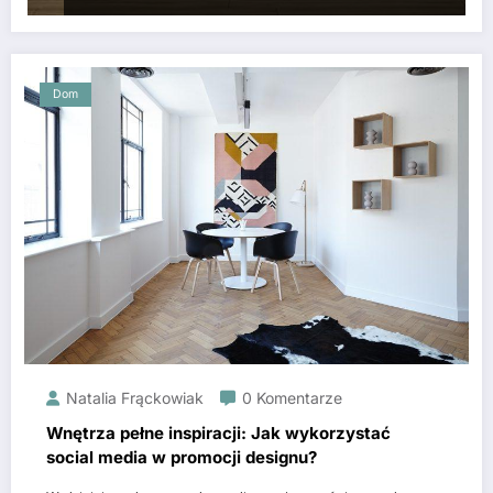
Dom
Natalia Frąckowiak
0 Komentarze
Wnętrza pełne inspiracji: Jak wykorzystać
social media w promocji designu?