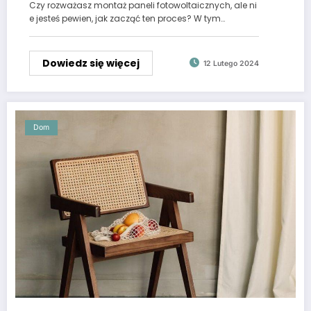
Czy rozważasz montaż paneli fotowoltaicznych, ale ni
e jesteś pewien, jak zacząć ten proces? W tym…
Dowiedz się więcej
12 Lutego 2024
Dom