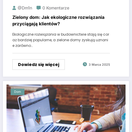
@dm1n
0 Komentarze
Zielony dom: Jak ekologiczne rozwiązania
przyciągają klientów?
Ekologiczne rozwiązania w budownictwie stają się cor
az bardziej popularne, a zielone domy zyskują uznani
e zarówno…
Dowiedz się więcej
3 Marca 2025
Dom