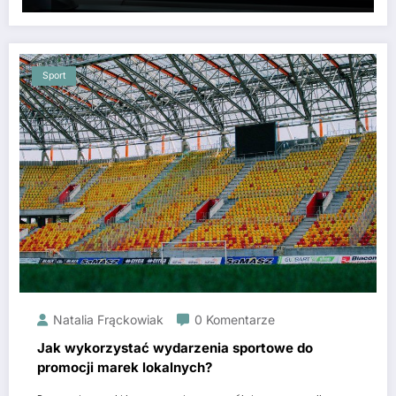
Sport
Natalia Frąckowiak
0 Komentarze
Jak wykorzystać wydarzenia sportowe do
promocji marek lokalnych?