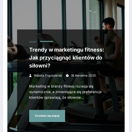
SPORT
Trendy w marketingu fitness:
Jak przyciągnąć klientów do
siłowni?
Natalia Frąckowiak
18 Kwietnia 2025
Marketing w branży fitness rozwija się
dynamicznie, a zmieniające się preferencje
klientów sprawiają, że siłownie…
Dowiedz się więcej