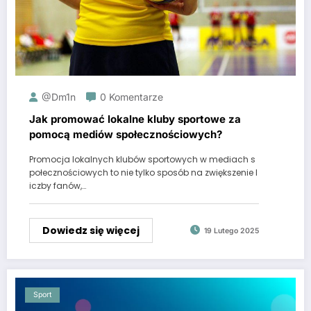
@dm1n
0 Komentarze
Jak promować lokalne kluby sportowe za
pomocą mediów społecznościowych?
Promocja lokalnych klubów sportowych w mediach s
połecznościowych to nie tylko sposób na zwiększenie l
iczby fanów,…
Dowiedz się więcej
19 Lutego 2025
Sport