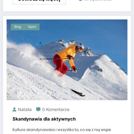
Blog
Sport
Natalia
0 Komentarze
Skandynawia dla aktywnych
Kultura skandynawska i wszystko to, co się z nią wiąże