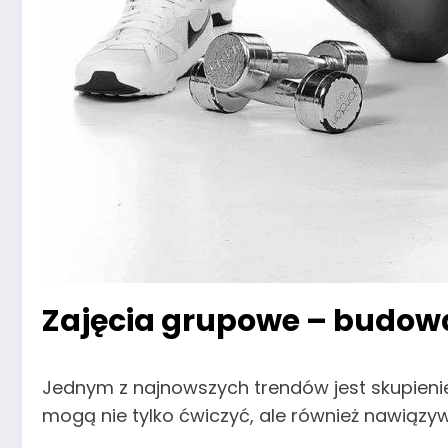
Zajęcia grupowe – budowa
Jednym z najnowszych trendów jest skupienie 
mogą nie tylko ćwiczyć, ale również nawiązyw