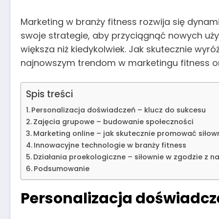
Marketing w branży fitness rozwija się dynam
swoje strategie, aby przyciągnąć nowych użyt
większa niż kiedykolwiek. Jak skutecznie wyróż
najnowszym trendom w marketingu fitness or
Spis treści
Personalizacja doświadczeń – klucz do sukcesu
Zajęcia grupowe – budowanie społeczności
Marketing online – jak skutecznie promować siłown
Innowacyjne technologie w branży fitness
Działania proekologiczne – siłownie w zgodzie z n
Podsumowanie
Personalizacja doświadcz