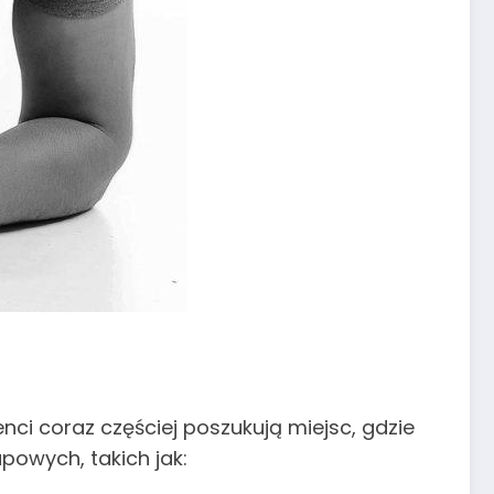
nci coraz częściej poszukują miejsc, gdzie
powych, takich jak: