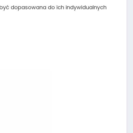
na być dopasowana do ich indywidualnych