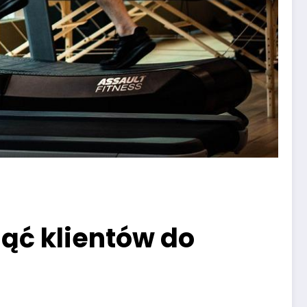
ąć klientów do