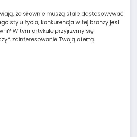
rawiają, że siłownie muszą stale dostosowywać
 stylu życia, konkurencja w tej branży jest
owni? W tym artykule przyjrzymy się
zyć zainteresowanie Twoją ofertą.