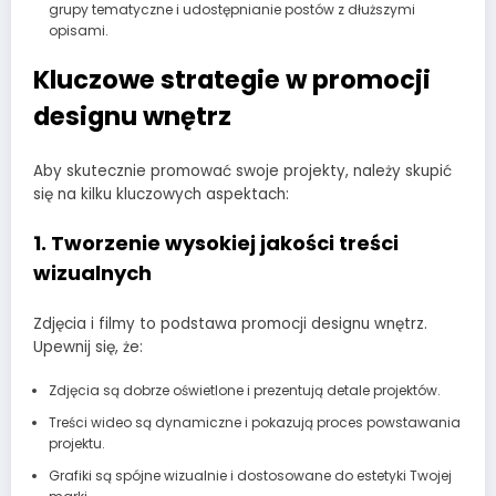
grupy tematyczne i udostępnianie postów z dłuższymi
opisami.
Kluczowe strategie w promocji
designu wnętrz
Aby skutecznie promować swoje projekty, należy skupić
się na kilku kluczowych aspektach:
1.
Tworzenie wysokiej jakości treści
wizualnych
Zdjęcia i filmy to podstawa promocji designu wnętrz.
Upewnij się, że:
Zdjęcia są dobrze oświetlone i prezentują detale projektów.
Treści wideo są dynamiczne i pokazują proces powstawania
projektu.
Grafiki są spójne wizualnie i dostosowane do estetyki Twojej