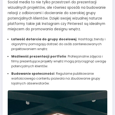
Social media to nie tylko przestrzeń do prezentacji
wizualnych projektów, ale również sposób na budowanie
relacji z odbiorcami i docieranie do szerokiej grupy
potencjalnych klientów. Dzięki swojej wizualnej naturze
platformy takie jak Instagram czy Pinterest są idealnym
miejscem do promowania designu wnętrz.
Łatwość dotarcia do grupy docelowej
: Hashtagi, trendy i
algorytmy pomagają dotrzeć do osób zainteresowanych
projektowaniem wnętrz.
Możliwość prezentacji portfolio
: Profesjonalne zdjęcia i
filmy prezentujące projekty wnętrz mogą przyciągnąć uwagę
potencjalnych klientów.
Budowanie społeczności
: Regularne publikowanie
wartościowego contentu pozwala na zbudowanie grupy
lojalnych obserwatorów.