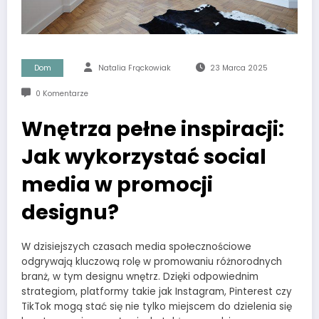
Dom
Natalia Frąckowiak
23 Marca 2025
0 Komentarze
Wnętrza pełne inspiracji:
Jak wykorzystać social
media w promocji
designu?
W dzisiejszych czasach media społecznościowe
odgrywają kluczową rolę w promowaniu różnorodnych
branż, w tym designu wnętrz. Dzięki odpowiednim
strategiom, platformy takie jak Instagram, Pinterest czy
TikTok mogą stać się nie tylko miejscem do dzielenia się