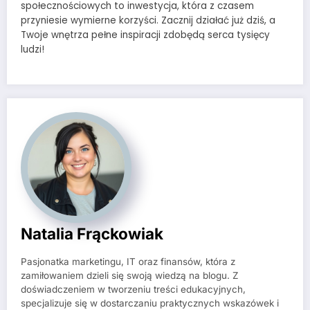
społecznościowych to inwestycja, która z czasem
przyniesie wymierne korzyści. Zacznij działać już dziś, a
Twoje wnętrza pełne inspiracji zdobędą serca tysięcy
ludzi!
Natalia Frąckowiak
Pasjonatka marketingu, IT oraz finansów, która z
zamiłowaniem dzieli się swoją wiedzą na blogu. Z
doświadczeniem w tworzeniu treści edukacyjnych,
specjalizuje się w dostarczaniu praktycznych wskazówek i