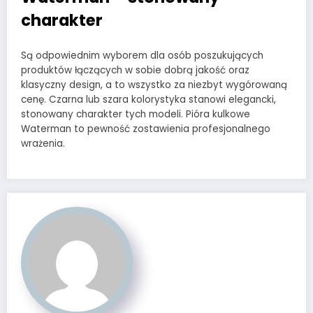
charakter
Są odpowiednim wyborem dla osób poszukujących
produktów łączących w sobie dobrą jakość oraz
klasyczny design, a to wszystko za niezbyt wygórowaną
cenę. Czarna lub szara kolorystyka stanowi elegancki,
stonowany charakter tych modeli. Pióra kulkowe
Waterman to pewność zostawienia profesjonalnego
wrażenia.