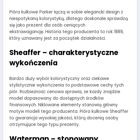
Pióra kulkowe Parker łączą w sobie elegancki design z
niespotykaną kolorystyką, dlatego doskonale sprawdzą
się jako prezent dla osób ceniących
ekstrawagancję. Historia tego producenta to rok 1889,
który uznawany jest za początek działalności.
Sheaffer – charakterystyczne
wykończenia
Bardzo duży wybór kolorystyczny oraz ciekawe
stylistycznie wykończenia to podstawowe cechy tych
piór. Rozbieżność cenowa sprawia, że każdy znajdzie
model dopasowany do dostępnych środków
finansowych. Niklowane elementy stanowią główny
motyw modeli tego producenta. Pióra kulkowe Sheaffer
to gwarancja wysokiej jakości, którą docenią osoby
otrzymujące tego typu prezenty.
Waterman – stonowany