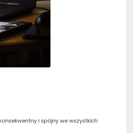
 konsekwentny i spójny we wszystkich