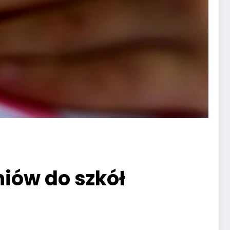
iów do szkół