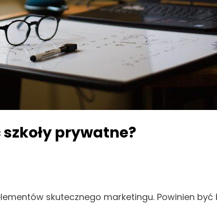
 szkoły prywatne?
 elementów skutecznego marketingu. Powinien być