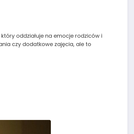
 który oddziałuje na emocje rodziców i
nia czy dodatkowe zajęcia, ale to