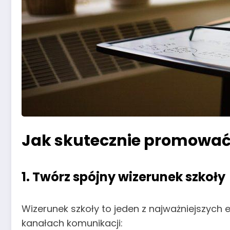
Jak skutecznie promować
1.
Twórz spójny wizerunek szkoły
Wizerunek szkoły to jeden z najważniejszych
kanałach komunikacji: