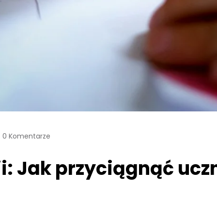
0 Komentarze
i: Jak przyciągnąć uczn