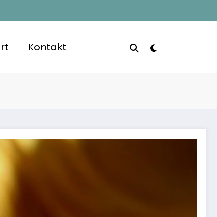
rt
Kontakt