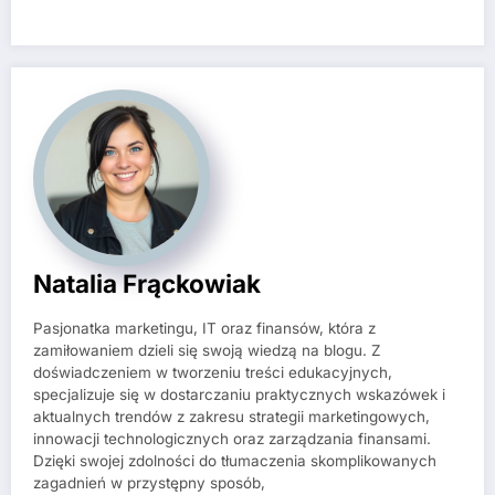
Natalia Frąckowiak
Pasjonatka marketingu, IT oraz finansów, która z
zamiłowaniem dzieli się swoją wiedzą na blogu. Z
doświadczeniem w tworzeniu treści edukacyjnych,
specjalizuje się w dostarczaniu praktycznych wskazówek i
aktualnych trendów z zakresu strategii marketingowych,
innowacji technologicznych oraz zarządzania finansami.
Dzięki swojej zdolności do tłumaczenia skomplikowanych
zagadnień w przystępny sposób,