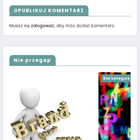
OPUBLIKUJ KOMENTARZ
Musisz się
zalogować
, aby móc dodać komentarz.
Nie przegap
Bez kategorii