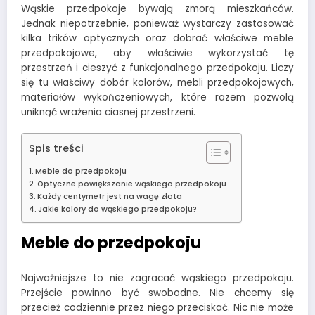
Wąskie przedpokoje bywają zmorą mieszkańców.
Jednak niepotrzebnie, ponieważ wystarczy zastosować
kilka trików optycznych oraz dobrać właściwe meble
przedpokojowe, aby właściwie wykorzystać tę
przestrzeń i cieszyć z funkcjonalnego przedpokoju. Liczy
się tu właściwy dobór kolorów, mebli przedpokojowych,
materiałów wykończeniowych, które razem pozwolą
uniknąć wrażenia ciasnej przestrzeni.
Spis treści
Meble do przedpokoju
Optyczne powiększanie wąskiego przedpokoju
Każdy centymetr jest na wagę złota
Jakie kolory do wąskiego przedpokoju?
Meble do przedpokoju
Najważniejsze to nie zagracać wąskiego przedpokoju.
Przejście powinno być swobodne. Nie chcemy się
przecież codziennie przez niego przeciskać. Nic nie może