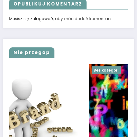
OPUBLIKUJ KOMENTARZ
Musisz się
zalogować
, aby móc dodać komentarz.
Nie przegap
Bez kategorii