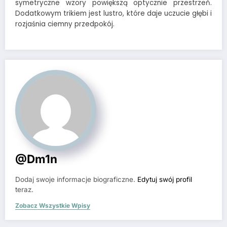
symetryczne wzory powiększą optycznie przestrzeń.
Dodatkowym trikiem jest lustro, które daje uczucie głębi i
rozjaśnia ciemny przedpokój.
@dm1n
Dodaj swoje informacje biograficzne.
Edytuj swój profil
teraz.
Zobacz Wszystkie Wpisy