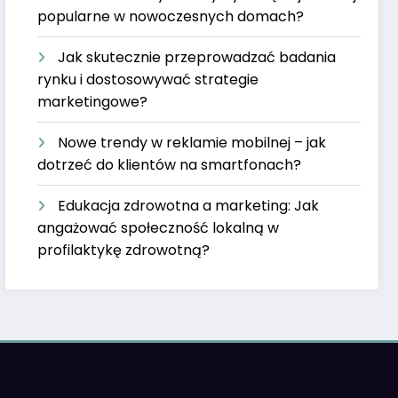
popularne w nowoczesnych domach?
Jak skutecznie przeprowadzać badania
rynku i dostosowywać strategie
marketingowe?
Nowe trendy w reklamie mobilnej – jak
dotrzeć do klientów na smartfonach?
Edukacja zdrowotna a marketing: Jak
angażować społeczność lokalną w
profilaktykę zdrowotną?